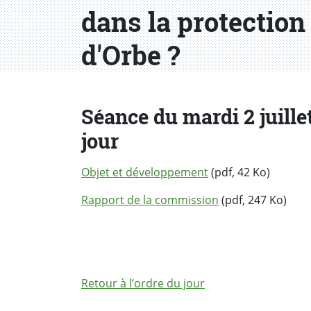
dans la protection 
d'Orbe ?
Séance du mardi 2 juillet
jour
Objet et développement
(pdf, 42 Ko)
Rapport de la commission
(pdf, 247 Ko)
Retour à l’ordre du jour