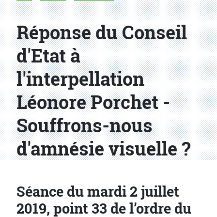
Réponse du Conseil
d'Etat à
l'interpellation
Léonore Porchet -
Souffrons-nous
d'amnésie visuelle ?
Séance du mardi 2 juillet
2019, point 33 de l’ordre du