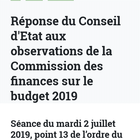
Réponse du Conseil
d'Etat aux
observations de la
Commission des
finances sur le
budget 2019
Séance du mardi 2 juillet
2019, point 13 de l’ordre du