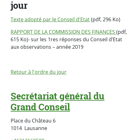
jour
Texte adopté par le Conseil d'Etat
(pdf, 296 Ko)
RAPPORT DE LA COMMISSION DES FINANCES
(pdf,
615 Ko)- sur les 1res réponses du Conseil d’Etat
aux observations – année 2019
Retour à l'ordre du jour
Secrétariat général du
Grand Conseil
Place du Château 6
Suisse
1014
Lausanne