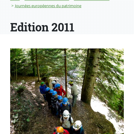
Journées européennes du patrimoine
Edition 2011