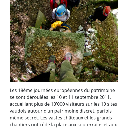
Les 18ème journées européennes du patrimoine
se sont déroulées les 10 et 11 septembre 2011,
accueillant plus de 10'000 visiteurs sur les 19 sites
vaudois autour d’un patrimoine discret, parfois
même secret. Les vastes châteaux et les grands
chantiers ont cédé la place aux souterrains et aux