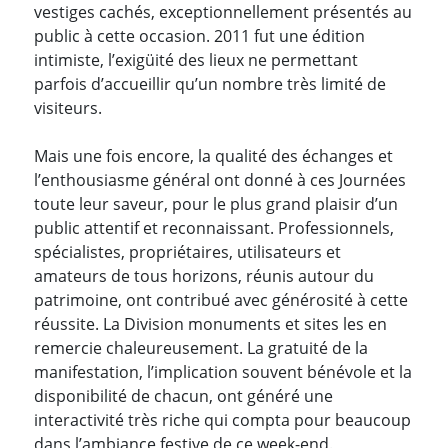
vestiges cachés, exceptionnellement présentés au
public à cette occasion. 2011 fut une édition
intimiste, l’exigüité des lieux ne permettant
parfois d’accueillir qu’un nombre très limité de
visiteurs.
Mais une fois encore, la qualité des échanges et
l’enthousiasme général ont donné à ces Journées
toute leur saveur, pour le plus grand plaisir d’un
public attentif et reconnaissant. Professionnels,
spécialistes, propriétaires, utilisateurs et
amateurs de tous horizons, réunis autour du
patrimoine, ont contribué avec générosité à cette
réussite. La Division monuments et sites les en
remercie chaleureusement. La gratuité de la
manifestation, l’implication souvent bénévole et la
disponibilité de chacun, ont généré une
interactivité très riche qui compta pour beaucoup
dans l’ambiance festive de ce week-end.