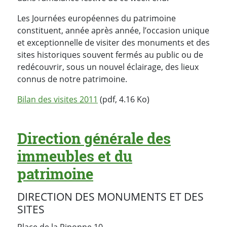
Les Journées européennes du patrimoine
constituent, année après année, l’occasion unique
et exceptionnelle de visiter des monuments et des
sites historiques souvent fermés au public ou de
redécouvrir, sous un nouvel éclairage, des lieux
connus de notre patrimoine.
Bilan des visites 2011
(pdf, 4.16 Ko)
Direction générale des
immeubles et du
patrimoine
DIRECTION DES MONUMENTS ET DES
SITES