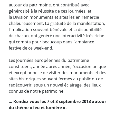
autour du patrimoine, ont contribué avec
générosité à la réussite de ces Journées, et
la Division monuments et sites les en remercie
chaleureusement. La gratuité de la manifestation,
l’implication souvent bénévole et la disponibilité
de chacun, ont généré une interactivité très riche
qui compta pour beaucoup dans l’ambiance
festive de ce week-end.
Les Journées européennes du patrimoine
constituent, année après année, l’occasion unique
et exceptionnelle de visiter des monuments et des
sites historiques souvent fermés au public ou de
redécouvrir, sous un nouvel éclairage, des lieux
connus de notre patrimoine.
… Rendez-vous les 7 et 8 septembre 2013 autour
du thème « feu et lumière ».