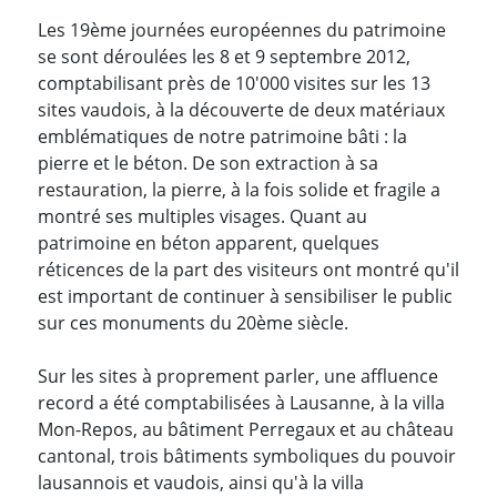
Les 19ème journées européennes du patrimoine
se sont déroulées les 8 et 9 septembre 2012,
comptabilisant près de 10'000 visites sur les 13
sites vaudois, à la découverte de deux matériaux
emblématiques de notre patrimoine bâti : la
pierre et le béton. De son extraction à sa
restauration, la pierre, à la fois solide et fragile a
montré ses multiples visages. Quant au
patrimoine en béton apparent, quelques
réticences de la part des visiteurs ont montré qu'il
est important de continuer à sensibiliser le public
sur ces monuments du 20ème siècle.
Sur les sites à proprement parler, une affluence
record a été comptabilisées à Lausanne, à la villa
Mon-Repos, au bâtiment Perregaux et au château
cantonal, trois bâtiments symboliques du pouvoir
lausannois et vaudois, ainsi qu'à la villa