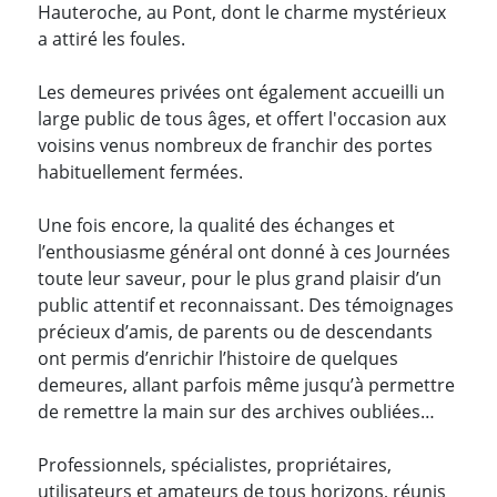
Hauteroche, au Pont, dont le charme mystérieux
a attiré les foules.
Les demeures privées ont également accueilli un
large public de tous âges, et offert l'occasion aux
voisins venus nombreux de franchir des portes
habituellement fermées.
Une fois encore, la qualité des échanges et
l’enthousiasme général ont donné à ces Journées
toute leur saveur, pour le plus grand plaisir d’un
public attentif et reconnaissant. Des témoignages
précieux d’amis, de parents ou de descendants
ont permis d’enrichir l’histoire de quelques
demeures, allant parfois même jusqu’à permettre
de remettre la main sur des archives oubliées…
Professionnels, spécialistes, propriétaires,
utilisateurs et amateurs de tous horizons, réunis