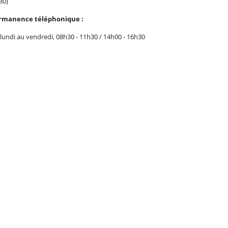
30)
rmanence téléphonique :
lundi au vendredi, 08h30 - 11h30 / 14h00 - 16h30