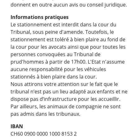
donnent en outre aucun avis ou conseil juridique.
Informations pratiques
Le stationnement est interdit dans la cour du
Tribunal, sous peine d'amende. Toutefois, le
stationnement est toléré à bien plaire au fond de
la cour pour les avocats ainsi que pour toutes les
personnes convoquées au Tribunal de
prud'hommes à partir de 17h00. L'Etat n'assume
aucune responsabilité pour les véhicules
stationnés à bien plaire dans la cour.
Nous attirons votre attention sur le fait que le
tribunal n’est pas un lieu adapté aux enfants et ne
dispose pas d’infrastructure pour les accueillir.
Par ailleurs, les animaux de compagnie ne sont
pas admis dans les tribunaux.
IBAN
CH60 0900 0000 1000 8153 2