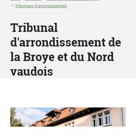
Tribunaux d'arrondissement
Tribunal
d'arrondissement de
la Broye et du Nord
vaudois