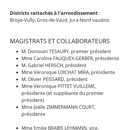
Districts rattachés à l'arrondissement
:
Broye-Vully, Gros-de-Vaud, Jura-Nord vaudois
MAGISTRATS ET COLLABORATEURS
M. Donovan TESAURY, premier président
Mme Caroline FAUQUEX-GERBER, présidente
M. Gabriel HERSCH, président
Mme Véronique LOICHAT MIRA, présidente
M. Olivier PEISSARD, président
Mme Véronique PITTET VUILLEME,
présidente (et suppléante du premier
président)
Mme Joëlle ZIMMERMANN COURT,
présidente
Mme Emilie BRABIS LEHMANN, vice-