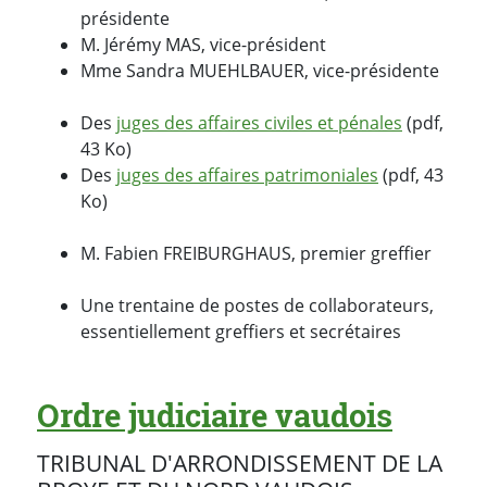
présidente
M. Jérémy MAS, vice-président
Mme Sandra MUEHLBAUER, vice-présidente
Des
juges des affaires civiles et pénales
(pdf,
43 Ko)
Des
juges des affaires patrimoniales
(pdf, 43
Ko)
M. Fabien FREIBURGHAUS, premier greffier
Une trentaine de postes de collaborateurs,
essentiellement greffiers et secrétaires
Ordre judiciaire vaudois
TRIBUNAL D'ARRONDISSEMENT DE LA