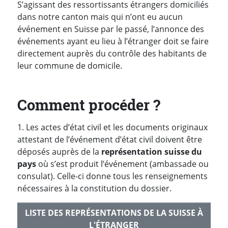
S’agissant des ressortissants étrangers domiciliés
dans notre canton mais qui n’ont eu aucun
événement en Suisse par le passé, l’annonce des
événements ayant eu lieu à l’étranger doit se faire
directement auprès du contrôle des habitants de
leur commune de domicile.
Comment procéder ?
1. Les actes d’état civil et les documents originaux
attestant de l’événement d’état civil doivent être
déposés auprès de la
représentation suisse du
pays
où s’est produit l’événement (ambassade ou
consulat). Celle-ci donne tous les renseignements
nécessaires à la constitution du dossier.
LISTE DES REPRÉSENTATIONS DE LA SUISSE À
L'ÉTRANGER