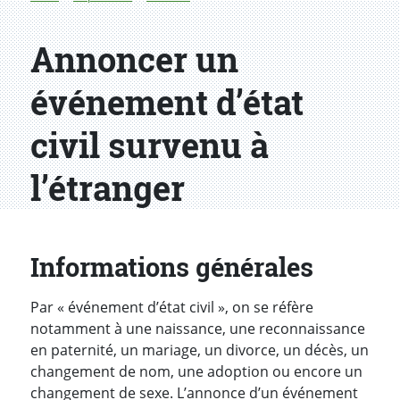
Annoncer un
événement d’état
civil survenu à
l’étranger
Informations générales
Par « événement d’état civil », on se réfère
notamment à une naissance, une reconnaissance
en paternité, un mariage, un divorce, un décès, un
changement de nom, une adoption ou encore un
changement de sexe. L’annonce d’un événement