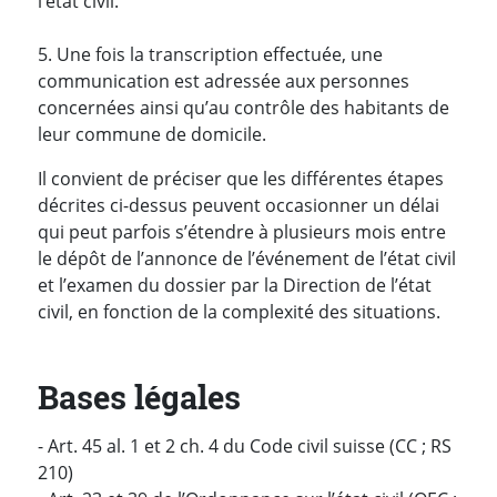
l’état civil.
5. Une fois la transcription effectuée, une
communication est adressée aux personnes
concernées ainsi qu’au contrôle des habitants de
leur commune de domicile.
Il convient de préciser que les différentes étapes
décrites ci-dessus peuvent occasionner un délai
qui peut parfois s’étendre à plusieurs mois entre
le dépôt de l’annonce de l’événement de l’état civil
et l’examen du dossier par la Direction de l’état
civil, en fonction de la complexité des situations.
Bases légales
- Art. 45 al. 1 et 2 ch. 4 du Code civil suisse (CC ; RS
210)