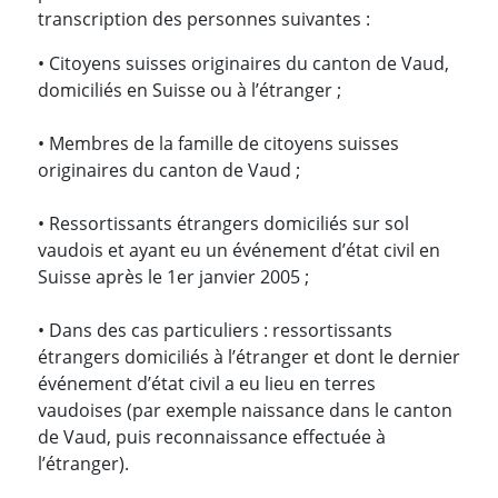
transcription des personnes suivantes :
• Citoyens suisses originaires du canton de Vaud,
domiciliés en Suisse ou à l’étranger ;
• Membres de la famille de citoyens suisses
originaires du canton de Vaud ;
• Ressortissants étrangers domiciliés sur sol
vaudois et ayant eu un événement d’état civil en
Suisse après le 1er janvier 2005 ;
• Dans des cas particuliers : ressortissants
étrangers domiciliés à l’étranger et dont le dernier
événement d’état civil a eu lieu en terres
vaudoises (par exemple naissance dans le canton
de Vaud, puis reconnaissance effectuée à
l’étranger).