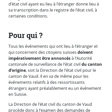
d’état civil ayant eu lieu à l’étranger donne lieu à
sa transcription dans le registre de l’état civil, à
certaines conditions.
Pour qui ?
Tous les événements qui ont lieu à l’étranger et
qui concernent des citoyens suisses
doivent
impérativement être annoncés
à l’Autorité
cantonale de surveillance de l’état civil
du
canton
d’origine
, soit la Direction de l’état civil pour le
canton de Vaud. Il en va de même pour les
événements relatifs à des ressortissants
étrangers ayant préalablement eu un événement
en Suisse.
La Direction de l’état civil du canton de Vaud
procède donc à l’examen des demandes de