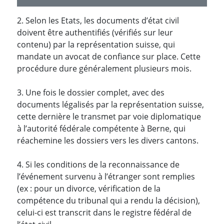
2. Selon les Etats, les documents d’état civil
doivent être authentifiés (vérifiés sur leur
contenu) par la représentation suisse, qui
mandate un avocat de confiance sur place. Cette
procédure dure généralement plusieurs mois.
3. Une fois le dossier complet, avec des
documents légalisés par la représentation suisse,
cette dernière le transmet par voie diplomatique
à l’autorité fédérale compétente à Berne, qui
réachemine les dossiers vers les divers cantons.
4. Si les conditions de la reconnaissance de
l’événement survenu à l’étranger sont remplies
(ex : pour un divorce, vérification de la
compétence du tribunal qui a rendu la décision),
celui-ci est transcrit dans le registre fédéral de