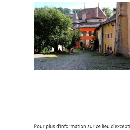
Pour plus d’information sur ce lieu d’excepti