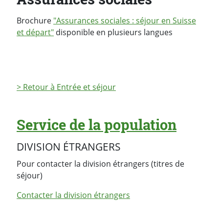
Brochure
"Assurances sociales : séjour en Suisse
et départ"
disponible en plusieurs langues
> Retour à Entrée et séjour
Service de la population
DIVISION ÉTRANGERS
Pour contacter la division étrangers (titres de
séjour)
Contacter la division étrangers
PARTAGER LA PAGE