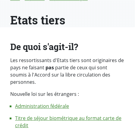
Etats tiers
De quoi s'agit-il?
Les ressortissants d'Etats tiers sont originaires de
pays ne faisant
pas
partie de ceux qui sont
soumis à l'Accord sur la libre circulation des
personnes.
Nouvelle loi sur les étrangers :
Administration fédérale
Titre de séjour biométrique au format carte de
crédit