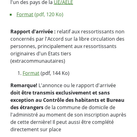
l'un des pays de la
UE/AELE
Format
(pdf, 120 Ko)
Rapport d'arrivée
:
relatif aux ressortissants non
concernés par l'Accord sur la libre circulation des
personnes, principalement aux ressortissants
originaires d'un Etats tiers
(extracommunautaires)
Format
(pdf, 144 Ko)
Remarque!
L'annonce ou le rapport d'arrivée
doit être transmis exclusivement et sans
exception au Contrôle des habitants et Bureau
des étrangers
de la commune de domicile de
l'administré au moment de son inscription auprès
de cette dernière! Il peut aussi être complété
directement sur place