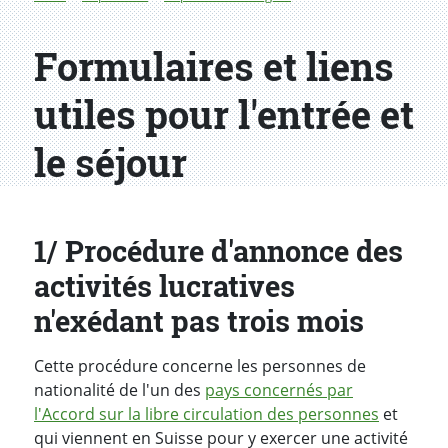
Formulaires et liens
utiles pour l'entrée et
le séjour
1/ Procédure d'annonce des
activités lucratives
n'exédant pas trois mois
Cette procédure concerne les personnes de
nationalité de l'un des
pays concernés par
l'Accord sur la libre circulation des personnes
et
qui viennent en Suisse pour y exercer une activité