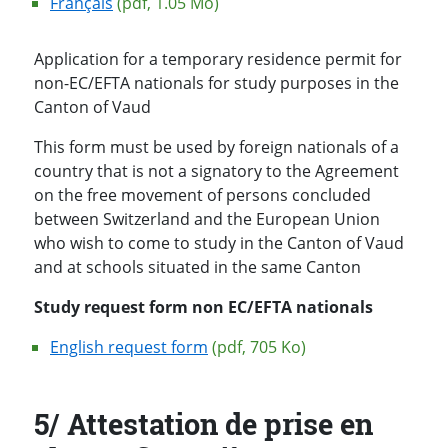
Français
(pdf, 1.05 Mo)
Application for a temporary residence permit for
non-EC/EFTA nationals for study purposes in the
Canton of Vaud
This form must be used by foreign nationals of a
country that is not a signatory to the Agreement
on the free movement of persons concluded
between Switzerland and the European Union
who wish to come to study in the Canton of Vaud
and at schools situated in the same Canton
Study request form non EC/EFTA nationals
English request form
(pdf, 705 Ko)
5/ Attestation de prise en