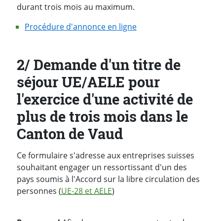
durant trois mois au maximum.
Procédure d'annonce en ligne
2/ Demande d'un titre de
séjour UE/AELE pour
l'exercice d'une activité de
plus de trois mois dans le
Canton de Vaud
Ce formulaire s'adresse aux entreprises suisses
souhaitant engager un ressortissant d'un des
pays soumis à l'Accord sur la libre circulation des
personnes (
UE-28 et AELE
)