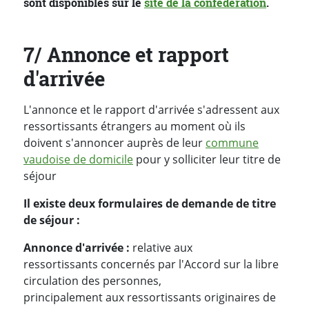
sont disponibles sur le
site de la confédération
.
7/ Annonce et rapport
d'arrivée
L'annonce et le rapport d'arrivée s'adressent aux
ressortissants étrangers au moment où ils
doivent s'annoncer auprès de leur
commune
vaudoise de domicile
pour y solliciter leur titre de
séjour
Il existe deux formulaires de demande de titre
de séjour :
Annonce d'arrivée
:
relative aux
ressortissants concernés par l'Accord sur la libre
circulation des personnes,
principalement aux ressortissants originaires de