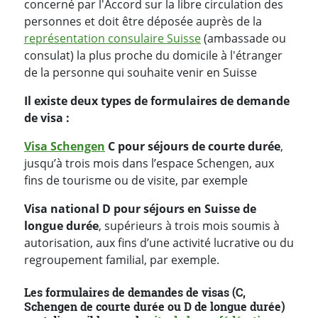
concerné par l'Accord sur la libre circulation des
personnes et doit être déposée auprès de la
représentation consulaire Suisse
(ambassade ou
consulat) la plus proche du domicile à l'étranger
de la personne qui souhaite venir en Suisse
Il existe deux types de formulaires de demande
de visa :
Visa Schengen
C pour séjours de courte durée
,
jusqu’à trois mois dans l’espace Schengen, aux
fins de tourisme ou de visite, par exemple
Visa national D pour séjours en Suisse de
longue durée
, supérieurs à trois mois soumis à
autorisation, aux fins d’une activité lucrative ou du
regroupement familial, par exemple.
Les formulaires de demandes de visas (C,
Schengen de courte durée ou D de longue durée)