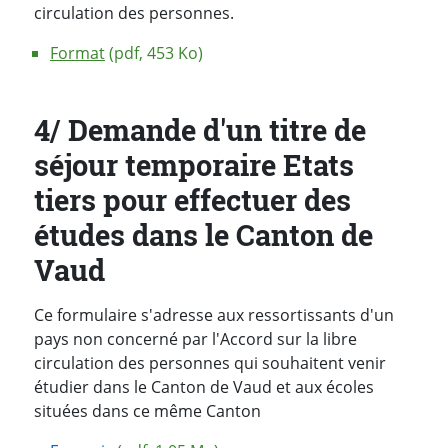
circulation des personnes.
Format
(pdf, 453 Ko)
4/ Demande d'un titre de
séjour temporaire Etats
tiers pour effectuer des
études dans le Canton de
Vaud
Ce formulaire s'adresse aux ressortissants d'un
pays non concerné par l'Accord sur la libre
circulation des personnes qui souhaitent venir
étudier dans le Canton de Vaud et aux écoles
situées dans ce même Canton