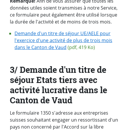
Remarque!
Afin de vous assurer que toutes les
données utiles soient transmises à notre Service,
ce formulaire peut également être utilisé lorsque
la durée de l'activité et de moins de trois mois.
Demande d'un titre de séjour UE/AELE pour
l'exercice d'une activité de plus de trois mois
dans le Canton de Vau
d
(pdf, 419 Ko)
3/ Demande d'un titre de
séjour Etats tiers avec
activité lucrative dans le
Canton de Vaud
Le formulaire 1350 s'adresse aux entreprises
suisses souhaitant engager un ressortissant d'un
pays non concerné par l'Accord sur la libre