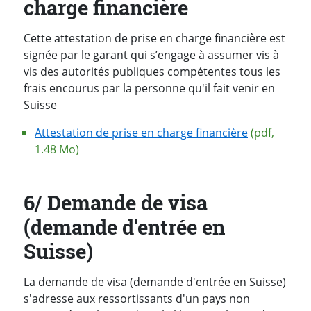
charge financière
Cette attestation de prise en charge financière est
signée par le garant qui s’engage à assumer vis à
vis des autorités publiques compétentes tous les
frais encourus par la personne qu'il fait venir en
Suisse
Attestation de prise en charge financière
(pdf,
1.48 Mo)
6/ Demande de visa
(demande d'entrée en
Suisse)
La demande de visa (demande d'entrée en Suisse)
s'adresse aux ressortissants d'un pays non