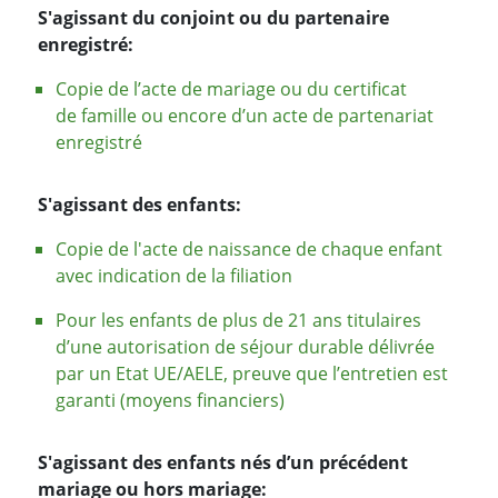
S'agissant du conjoint ou du partenaire
enregistré:
Copie de l’acte de mariage ou du certificat
de famille ou encore d’un acte de partenariat
enregistré
S'agissant des enfants:
Copie de l'acte de naissance de chaque enfant
avec indication de la filiation
Pour les enfants de plus de 21 ans titulaires
d’une autorisation de séjour durable délivrée
par un Etat UE/AELE, preuve que l’entretien est
garanti (moyens financiers)
S'agissant des enfants nés d’un précédent
mariage ou hors mariage: