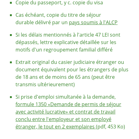
Copie du passeport, y c. copie du visa
Cas échéant, copie du titre de séjour
durable délivré par un
pays soumis à l'ALCP
Si les délais mentionnés à l'article 47 LEI sont
dépassés, lettre explicative détaillée sur les
motifs d'un regroupement familial différé
Extrait original du casier judiciaire étranger ou
document équivalent pour les étrangers de plus
de 18 ans et de moins de 65 ans (peut être
transmis ultérieurement)
Si prise d'emploi simultanée à la demande,
formule 1350 «Demande de permis de séjour
avec activité lucrative» et contrat de travail
conclu entre l'employeur et son employé
étranger, le tout en 2 exemplaires
(pdf, 453 Ko)