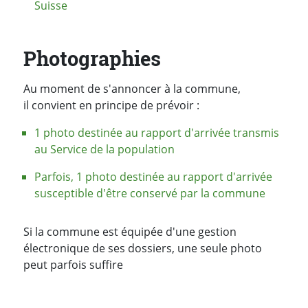
Suisse
Photographies
Au moment de s'annoncer à la commune,
il convient en principe de prévoir :
1 photo destinée au rapport d'arrivée transmis
au Service de la population
Parfois, 1 photo destinée au rapport d'arrivée
susceptible d'être conservé par la commune
Si la commune est équipée d'une gestion
électronique de ses dossiers, une seule photo
peut parfois suffire