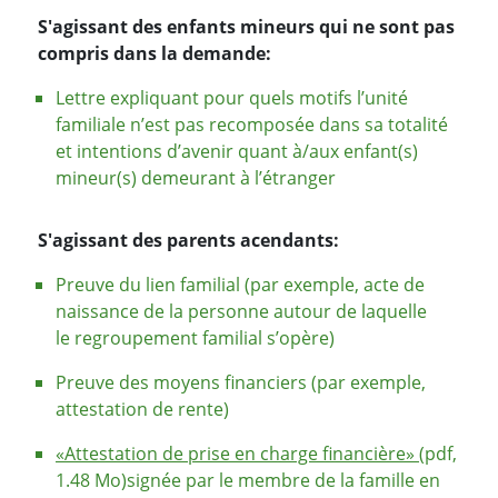
S'agissant des enfants mineurs qui ne sont pas
compris dans la demande:
Lettre expliquant pour quels motifs l’unité
familiale n’est pas recomposée dans sa totalité
et intentions d’avenir quant à/aux enfant(s)
mineur(s) demeurant à l’étranger
S'agissant des parents acendants:
Preuve du lien familial (par exemple, acte de
naissance de la personne autour de laquelle
le regroupement familial s’opère)
Preuve des moyens financiers (par exemple,
attestation de rente)
«Attestation de prise en charge financière»
(pdf,
1.48 Mo)signée par le membre de la famille en