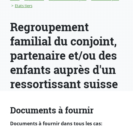
Etats tiers
Regroupement
familial du conjoint,
partenaire et/ou des
enfants auprès d'un
ressortissant suisse
Documents à fournir
Documents à fournir dans tous les cas: