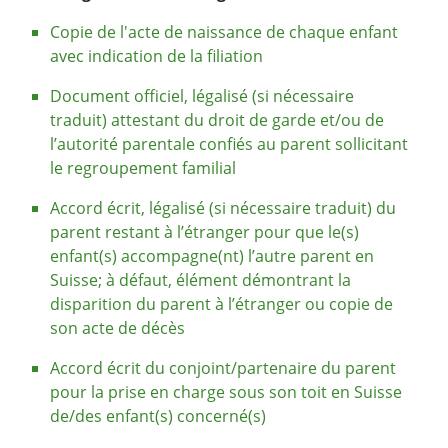
Copie de l'acte de naissance de chaque enfant
avec indication de la filiation
Document officiel, légalisé (si nécessaire
traduit) attestant du droit de garde et/ou de
l’autorité parentale confiés au parent sollicitant
le regroupement familial
Accord écrit, légalisé (si nécessaire traduit) du
parent restant à l’étranger pour que le(s)
enfant(s) accompagne(nt) l’autre parent en
Suisse; à défaut, élément démontrant la
disparition du parent à l’étranger ou copie de
son acte de décès
Accord écrit du conjoint/partenaire du parent
pour la prise en charge sous son toit en Suisse
de/des enfant(s) concerné(s)