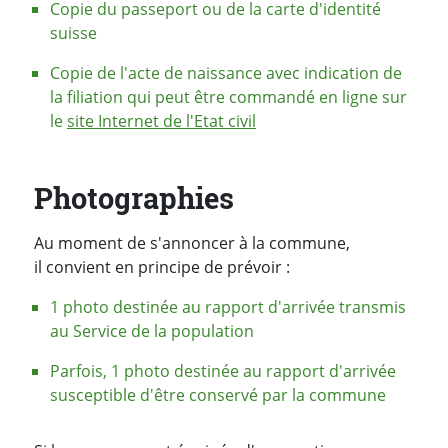
Copie du passeport ou de la carte d'identité
suisse
Copie de l'acte de naissance avec indication de
la filiation qui peut être commandé en ligne sur
le
site Internet de l'Etat civil
Photographies
Au moment de s'annoncer à la commune,
il convient en principe de prévoir :
1 photo destinée au rapport d'arrivée transmis
au Service de la population
Parfois, 1 photo destinée au rapport d'arrivée
susceptible d'être conservé par la commune