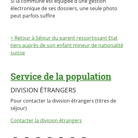
Si la commune est équipée d'une gestion
électronique de ses dossiers, une seule photo
peut parfois suffire
> Retour à Séjour du parent ressortissant Etat
tiers auprès de son enfant mineur de nationalité
suisse
Service de la population
DIVISION ÉTRANGERS
Pour contacter la division étrangers (titres de
séjour)
Contacter la division étrangers
PARTAGER LA PAGE