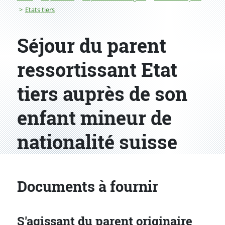
Etats tiers
Séjour du parent
ressortissant Etat
tiers auprès de son
enfant mineur de
nationalité suisse
Documents à fournir
S'agissant du parent originaire