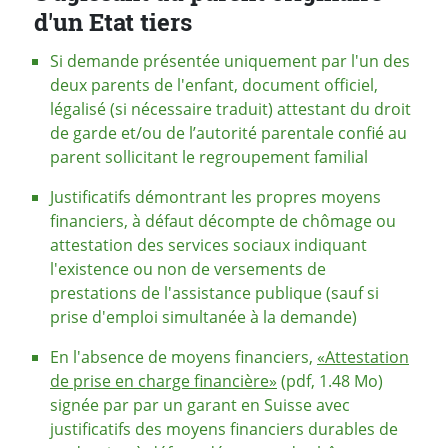
d'un Etat tiers
Si demande présentée uniquement par l'un des
deux parents de l'enfant, document officiel,
légalisé (si nécessaire traduit) attestant du droit
de garde et/ou de l’autorité parentale confié au
parent sollicitant le regroupement familial
Justificatifs démontrant les propres moyens
financiers, à défaut décompte de chômage ou
attestation des services sociaux indiquant
l'existence ou non de versements de
prestations de l'assistance publique (sauf si
prise d'emploi simultanée à la demande)
En l'absence de moyens financiers,
«Attestation
de prise en charge financière»
(pdf, 1.48 Mo)
signée par par un garant en Suisse avec
justificatifs des moyens financiers durables de