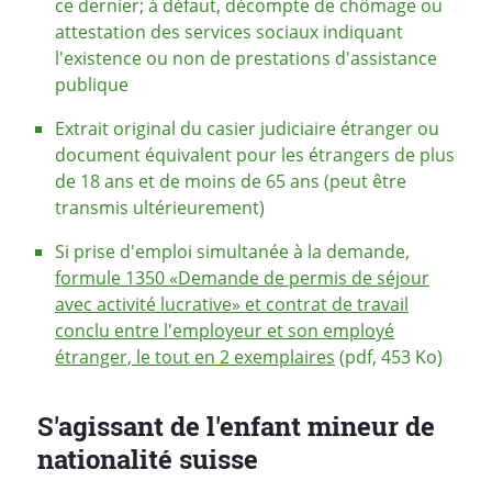
ce dernier; à défaut, décompte de chômage ou
attestation des services sociaux indiquant
l'existence ou non de prestations d'assistance
publique
Extrait original du casier judiciaire étranger ou
document équivalent pour les étrangers de plus
de 18 ans et de moins de 65 ans (peut être
transmis ultérieurement)
Si prise d'emploi simultanée à la demande,
formule 1350 «Demande de permis de séjour
avec activité lucrative» et contrat de travail
conclu entre l'employeur et son employé
étranger, le tout en 2 exemplaires
(pdf, 453 Ko)
S'agissant de l'enfant mineur de
nationalité suisse