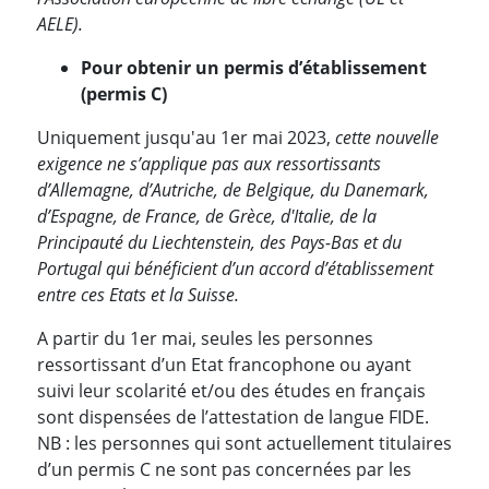
AELE).
Pour obtenir un permis d’établissement
(permis C)
Uniquement jusqu'au 1er mai 2023,
cette nouvelle
exigence ne s’applique pas aux ressortissants
d’Allemagne, d’Autriche, de Belgique, du Danemark,
d’Espagne, de France, de Grèce, d'Italie, de la
Principauté du Liechtenstein, des Pays-Bas et du
Portugal qui bénéficient d’un accord d’établissement
entre ces Etats et la Suisse.
A partir du 1er mai, seules les personnes
ressortissant d’un Etat francophone ou ayant
suivi leur scolarité et/ou des études en français
sont dispensées de l’attestation de langue FIDE.
NB : les personnes qui sont actuellement titulaires
d’un permis C ne sont pas concernées par les