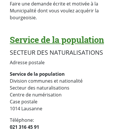
Faire une demande écrite et motivée à la
Municipalité dont vous voulez acquérir la
bourgeoisie.
Service de la population
SECTEUR DES NATURALISATIONS
Adresse postale
Service de la population
Division communes et nationalité
Secteur des naturalisations
Centre de numérisation
Case postale
1014 Lausanne
Téléphone:
021 316 45 91