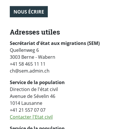
NOUS ÉCRIRE
Adresses utiles
Secrétariat d'état aux migrations (SEM)
Quellenweg 6
3003 Berne - Wabern
+41 58 465 11 11
ch@sem.admin.ch
Service de la population
Direction de l'état civil
Avenue de Sévelin 46
1014 Lausanne
+41 21 557 07 07
Contacter l'Etat civil
Service de la population