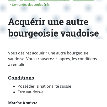
Demandes des confédérés
Acquérir une autre
bourgeoisie vaudoise
Vous désirez acquérir une autre bourgeoisie
vaudoise. Vous trouverez, ci-après, les conditions
à remplir :
Conditions
Posséder la nationalité suisse
Être vaudois-e
Marche à suivre