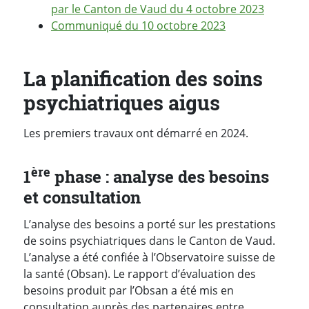
par le Canton de Vaud du 4 octobre 2023
Communiqué du 10 octobre 2023
La planification des soins
psychiatriques aigus
Les premiers travaux ont démarré en 2024.
ère
1
phase : analyse des besoins
et consultation
L’analyse des besoins a porté sur les prestations
de soins psychiatriques dans le Canton de Vaud.
L’analyse a été confiée à l’Observatoire suisse de
la santé (Obsan). Le rapport d’évaluation des
besoins produit par l’Obsan a été mis en
consultation auprès des partenaires entre