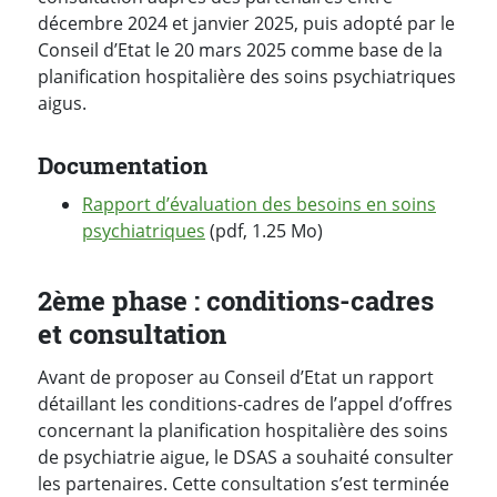
décembre 2024 et janvier 2025, puis adopté par le
Conseil d’Etat le 20 mars 2025 comme base de la
planification hospitalière des soins psychiatriques
aigus.
Documentation
Rapport d’évaluation des besoins en soins
psychiatriques
(pdf, 1.25 Mo)
2ème phase : conditions-cadres
et consultation
Avant de proposer au Conseil d’Etat un rapport
détaillant les conditions-cadres de l’appel d’offres
concernant la planification hospitalière des soins
de psychiatrie aigue, le DSAS a souhaité consulter
les partenaires. Cette consultation s’est terminée