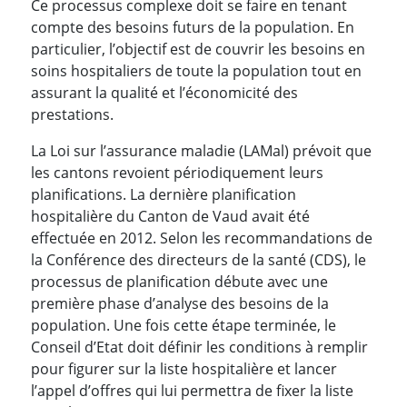
Ce processus complexe doit se faire en tenant
compte des besoins futurs de la population. En
particulier, l’objectif est de couvrir les besoins en
soins hospitaliers de toute la population tout en
assurant la qualité et l’économicité des
prestations.
La Loi sur l’assurance maladie (LAMal) prévoit que
les cantons revoient périodiquement leurs
planifications. La dernière planification
hospitalière du Canton de Vaud avait été
effectuée en 2012. Selon les recommandations de
la Conférence des directeurs de la santé (CDS), le
processus de planification débute avec une
première phase d’analyse des besoins de la
population. Une fois cette étape terminée, le
Conseil d’Etat doit définir les conditions à remplir
pour figurer sur la liste hospitalière et lancer
l’appel d’offres qui lui permettra de fixer la liste