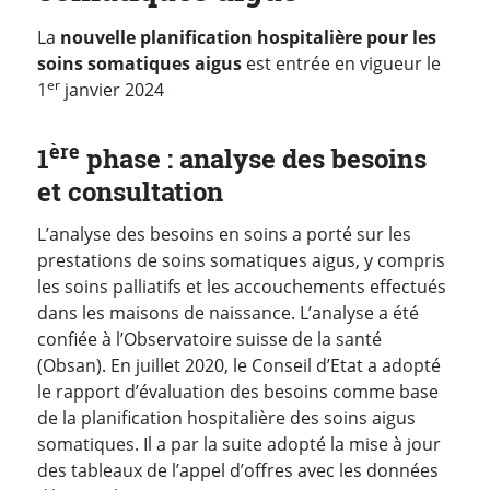
La
nouvelle planification hospitalière pour les
soins somatiques aigus
est entrée en vigueur le
er
1
janvier 2024
ère
1
phase : analyse des besoins
et consultation
L’analyse des besoins en soins a porté sur les
prestations de soins somatiques aigus, y compris
les soins palliatifs et les accouchements effectués
dans les maisons de naissance. L’analyse a été
confiée à l’Observatoire suisse de la santé
(Obsan). En juillet 2020, le Conseil d’Etat a adopté
le rapport d’évaluation des besoins comme base
de la planification hospitalière des soins aigus
somatiques. Il a par la suite adopté la mise à jour
des tableaux de l’appel d’offres avec les données