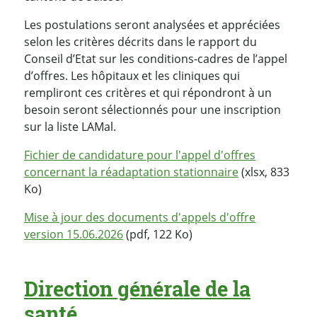
Les postulations seront analysées et appréciées
selon les critères décrits dans le rapport du
Conseil d’Etat sur les conditions-cadres de l’appel
d’offres. Les hôpitaux et les cliniques qui
rempliront ces critères et qui répondront à un
besoin seront sélectionnés pour une inscription
sur la liste LAMal.
Fichier de candidature pour l'appel d'offres
concernant la réadaptation stationnaire
(xlsx, 833
Ko)
Mise à jour des documents d'appels d'offre
version 15.06.2026
(pdf, 122 Ko)
Direction générale de la
santé