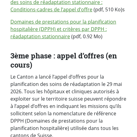
des soins de réadaptation stationnaire :
Conditions-cadres de l’appel d’offre
(pdf, 510 Ko)s
Domaines de prestations pour la planification
hospitalière (DPPH) et critères par DPPH :
réadaptation stationnaire
(pdf, 0.92 Mo)
3ème phase : appel d’offres (en
cours)
Le Canton a lancé l’appel d’offres pour la
planification des soins de réadaptation le 29 mai
2026. Tous les hôpitaux et cliniques autorisés à
exploiter sur le territoire suisse peuvent répondre
à l’appel d’offres en indiquant les missions qu’ils
sollicitent selon la nomenclature de référence
DPPH (Domaines de prestations pour la
planification hospitalière) utilisée dans tous les
cantons de Suisse.