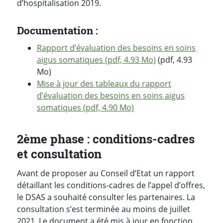
d’hospitalisation 2019.
Documentation :
Rapport d’évaluation des besoins en soins
aigus somatiques (pdf, 4.93 Mo)
(pdf, 4.93
Mo)
Mise à jour des tableaux du rapport
d’évaluation des besoins en soins aigus
somatiques (pdf, 4.90 Mo)
2ème phase : conditions-cadres
et consultation
Avant de proposer au Conseil d’Etat un rapport
détaillant les conditions-cadres de l’appel d’offres,
le DSAS a souhaité consulter les partenaires. La
consultation s’est terminée au moins de juillet
2021. Le document a été mis à jour en fonction