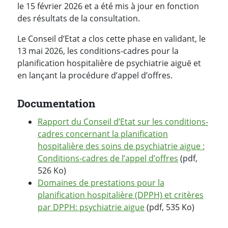
le 15 février 2026 et a été mis à jour en fonction
des résultats de la consultation.
Le Conseil d’Etat a clos cette phase en validant, le
13 mai 2026, les conditions-cadres pour la
planification hospitalière de psychiatrie aiguë et
en lançant la procédure d’appel d’offres.
Documentation
Rapport du Conseil d’Etat sur les conditions-
cadres concernant la planification
hospitalière des soins de psychiatrie aigue :
Conditions-cadres de l’appel d’offres
(pdf,
526 Ko)
Domaines de prestations pour la
planification hospitalière (DPPH) et critères
par DPPH: psychiatrie aigue
(pdf, 535 Ko)