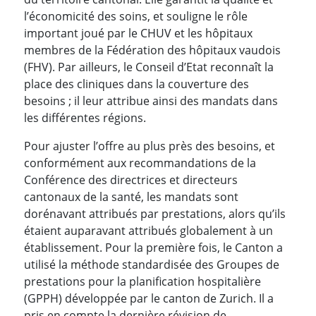
l’économicité des soins, et souligne le rôle
important joué par le CHUV et les hôpitaux
membres de la Fédération des hôpitaux vaudois
(FHV). Par ailleurs, le Conseil d’Etat reconnaît la
place des cliniques dans la couverture des
besoins ; il leur attribue ainsi des mandats dans
les différentes régions.
Pour ajuster l’offre au plus près des besoins, et
conformément aux recommandations de la
Conférence des directrices et directeurs
cantonaux de la santé, les mandats sont
dorénavant attribués par prestations, alors qu’ils
étaient auparavant attribués globalement à un
établissement. Pour la première fois, le Canton a
utilisé la méthode standardisée des Groupes de
prestations pour la planification hospitalière
(GPPH) développée par le canton de Zurich. Il a
pris en compte la dernière révision de