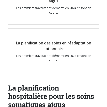
aigus
Les premiers travaux ont démarré en 2024 et sont en
cours.
La planification des soins en réadaptation
stationnaire
Les premiers travaux ont démarré en 2024 et sont en
cours.
La planification
hospitalière pour les soins
somatiques aigus