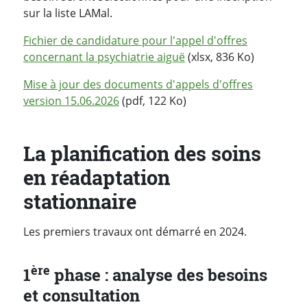
sur la liste LAMal.
Fichier de candidature pour l'appel d'offres
concernant la psychiatrie aiguë
(xlsx, 836 Ko)
Mise à jour des documents d'appels d'offres
version 15.06.2026
(pdf, 122 Ko)
La planification des soins
en réadaptation
stationnaire
Les premiers travaux ont démarré en 2024.
ère
1
phase : analyse des besoins
et consultation