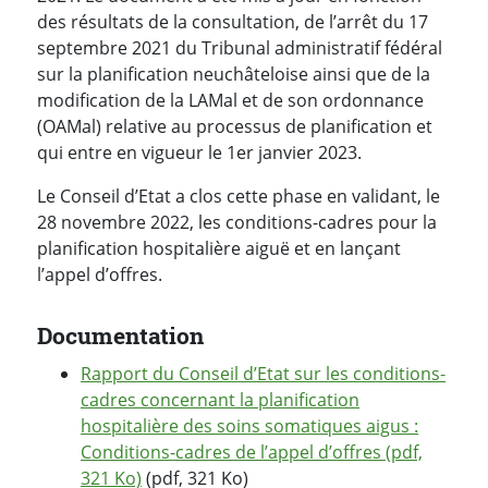
des résultats de la consultation, de l’arrêt du 17
septembre 2021 du Tribunal administratif fédéral
sur la planification neuchâteloise ainsi que de la
modification de la LAMal et de son ordonnance
(OAMal) relative au processus de planification et
qui entre en vigueur le 1er janvier 2023.
Le Conseil d’Etat a clos cette phase en validant, le
28 novembre 2022, les conditions-cadres pour la
planification hospitalière aiguë et en lançant
l’appel d’offres.
Documentation
Rapport du Conseil d’Etat sur les conditions-
cadres concernant la planification
hospitalière des soins somatiques aigus :
Conditions-cadres de l’appel d’offres (pdf,
321 Ko)
(pdf, 321 Ko)