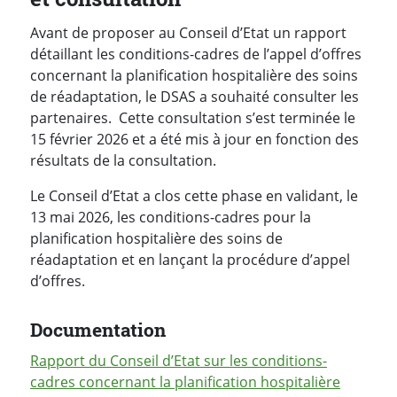
Avant de proposer au Conseil d’Etat un rapport
détaillant les conditions-cadres de l’appel d’offres
concernant la planification hospitalière des soins
de réadaptation, le DSAS a souhaité consulter les
partenaires. Cette consultation s’est terminée le
15 février 2026 et a été mis à jour en fonction des
résultats de la consultation.
Le Conseil d’Etat a clos cette phase en validant, le
13 mai 2026, les conditions-cadres pour la
planification hospitalière des soins de
réadaptation et en lançant la procédure d’appel
d’offres.
Documentation
Rapport du Conseil d’Etat sur les conditions-
cadres concernant la planification hospitalière