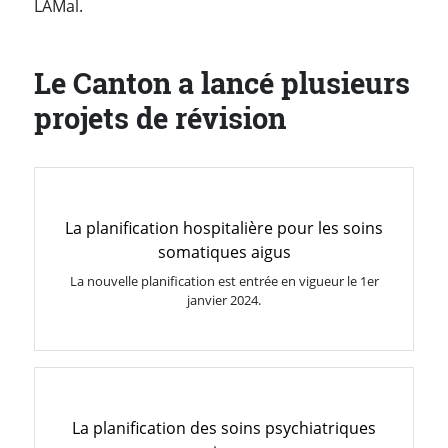
LAMal.
Le Canton a lancé plusieurs
projets de révision
La planification hospitalière pour les soins
somatiques aigus
La nouvelle planification est entrée en vigueur le 1er
janvier 2024.
La planification des soins psychiatriques