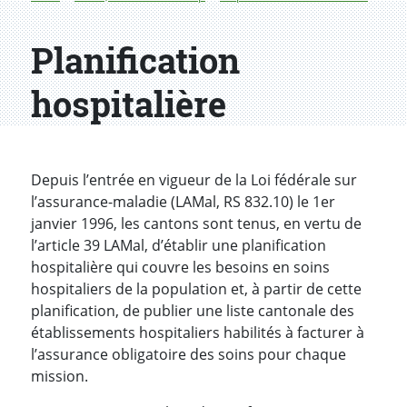
Planification
hospitalière
Depuis l’entrée en vigueur de la Loi fédérale sur
l’assurance-maladie (LAMal, RS 832.10) le 1er
janvier 1996, les cantons sont tenus, en vertu de
l’article 39 LAMal, d’établir une planification
hospitalière qui couvre les besoins en soins
hospitaliers de la population et, à partir de cette
planification, de publier une liste cantonale des
établissements hospitaliers habilités à facturer à
l’assurance obligatoire des soins pour chaque
mission.