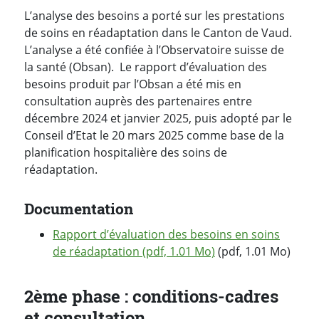
L’analyse des besoins a porté sur les prestations
de soins en réadaptation dans le Canton de Vaud.
L’analyse a été confiée à l’Observatoire suisse de
la santé (Obsan). Le rapport d’évaluation des
besoins produit par l’Obsan a été mis en
consultation auprès des partenaires entre
décembre 2024 et janvier 2025, puis adopté par le
Conseil d’Etat le 20 mars 2025 comme base de la
planification hospitalière des soins de
réadaptation.
Documentation
Rapport d’évaluation des besoins en soins
de réadaptation (pdf, 1.01 Mo)
(pdf, 1.01 Mo)
2ème phase : conditions-cadres
et consultation