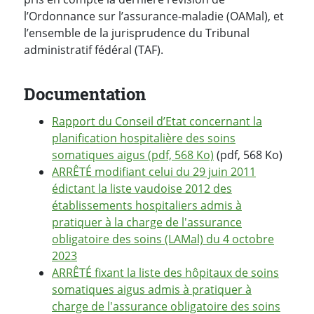
l’Ordonnance sur l’assurance-maladie (OAMal), et
l’ensemble de la jurisprudence du Tribunal
administratif fédéral (TAF).
Documentation
Rapport du Conseil d’Etat concernant la
planification hospitalière des soins
somatiques aigus (pdf, 568 Ko)
(pdf, 568 Ko)
ARRÊTÉ modifiant celui du 29 juin 2011
édictant la liste vaudoise 2012 des
établissements hospitaliers admis à
pratiquer à la charge de l'assurance
obligatoire des soins (LAMal) du 4 octobre
2023
ARRÊTÉ fixant la liste des hôpitaux de soins
somatiques aigus admis à pratiquer à
charge de l'assurance obligatoire des soins