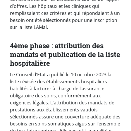
d’offres. Les hôpitaux et les cliniques qui
remplissaient ces critères et qui répondaient à un
besoin ont été sélectionnés pour une inscription
sur la liste LAMal.
4ème phase : attribution des
mandats et publication de la liste
hospitalière
Le Conseil d’Etat a publié le 10 octobre 2023 la
liste révisée des établissements hospitaliers
habilités à facturer à charge de l’assurance
obligatoire des soins, conformément aux
exigences légales. L'attribution des mandats de
prestations aux établissements vaudois
sélectionnés assure une couverture adéquate des
besoins en soins somatiques aigus sur l’ensemble
du territoire cantonal. Elle garantit la qualité et