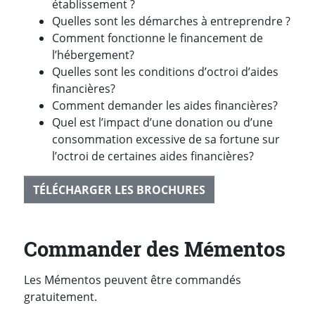
établissement ?
Quelles sont les démarches à entreprendre ?
Comment fonctionne le financement de
l’hébergement?
Quelles sont les conditions d’octroi d’aides
financières?
Comment demander les aides financières?
Quel est l’impact d’une donation ou d’une
consommation excessive de sa fortune sur
l’octroi de certaines aides financières?
TÉLÉCHARGER LES BROCHURES
Commander des Mémentos
Les Mémentos peuvent être commandés
gratuitement.