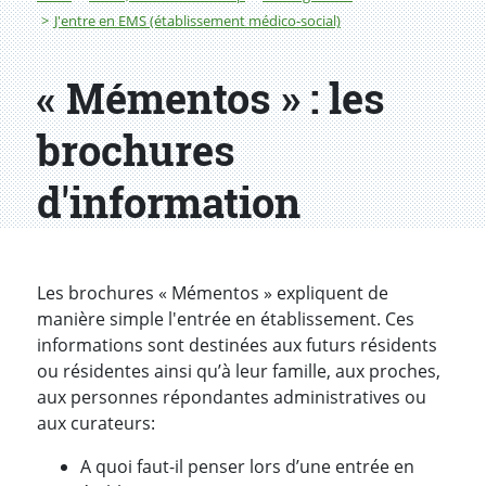
J'entre en EMS (établissement médico-social)
« Mémentos » : les
brochures
d'information
Les brochures « Mémentos » expliquent de
manière simple l'entrée en établissement. Ces
informations sont destinées aux futurs résidents
ou résidentes ainsi qu’à leur famille, aux proches,
aux personnes répondantes administratives ou
aux curateurs:
A quoi faut-il penser lors d’une entrée en