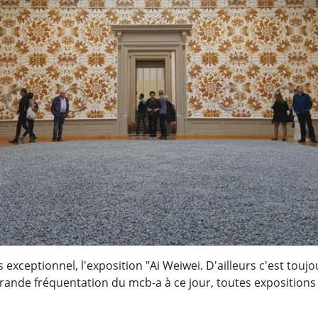
 exceptionnel, l'exposition "Ai Weiwei. D'ailleurs c'est toujo
 grande fréquentation du mcb-a à ce jour, toutes exposition