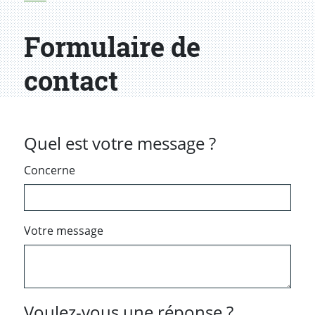
Formulaire de
contact
Quel est votre message ?
Concerne
Votre message
Voulez-vous une réponse ?