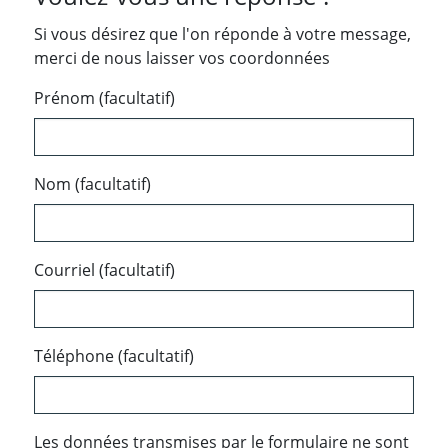
Si vous désirez que l'on réponde à votre message,
merci de nous laisser vos coordonnées
Prénom (facultatif)
Nom (facultatif)
Courriel (facultatif)
Téléphone (facultatif)
Les données transmises par le formulaire ne sont