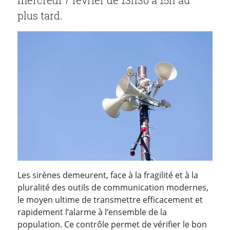
mercredi 7 février de 13h30 à 15h au
plus tard.
Les sirènes demeurent, face à la fragilité et à la
pluralité des outils de communication modernes,
le moyen ultime de transmettre efficacement et
rapidement l’alarme à l’ensemble de la
population. Ce contrôle permet de vérifier le bon