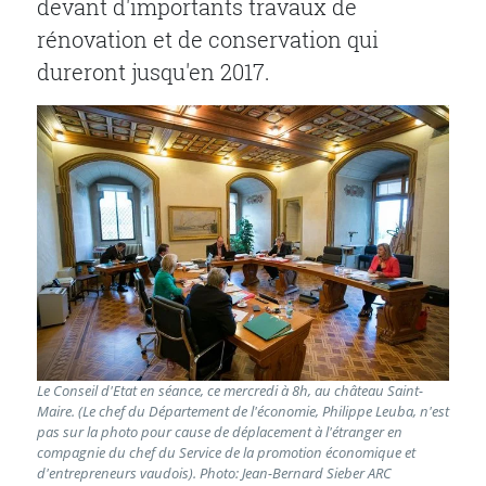
devant d'importants travaux de
rénovation et de conservation qui
dureront jusqu'en 2017.
Le Conseil d'Etat en séance, ce mercredi à 8h, au château Saint-
Maire. (Le chef du Département de l'économie, Philippe Leuba, n'est
pas sur la photo pour cause de déplacement à l'étranger en
compagnie du chef du Service de la promotion économique et
d'entrepreneurs vaudois). Photo: Jean-Bernard Sieber ARC