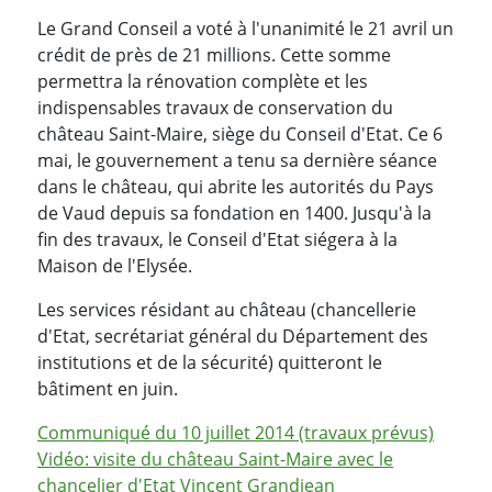
Le Grand Conseil a voté à l'unanimité le 21 avril un
crédit de près de 21 millions. Cette somme
permettra la rénovation complète et les
indispensables travaux de conservation du
château Saint-Maire, siège du Conseil d'Etat. Ce 6
mai, le gouvernement a tenu sa dernière séance
dans le château, qui abrite les autorités du Pays
de Vaud depuis sa fondation en 1400. Jusqu'à la
fin des travaux, le Conseil d'Etat siégera à la
Maison de l'Elysée.
Les services résidant au château (chancellerie
d'Etat, secrétariat général du Département des
institutions et de la sécurité) quitteront le
bâtiment en juin.
Communiqué du 10 juillet 2014 (travaux prévus)
Vidéo: visite du château Saint-Maire avec le
chancelier d'Etat Vincent Grandjean