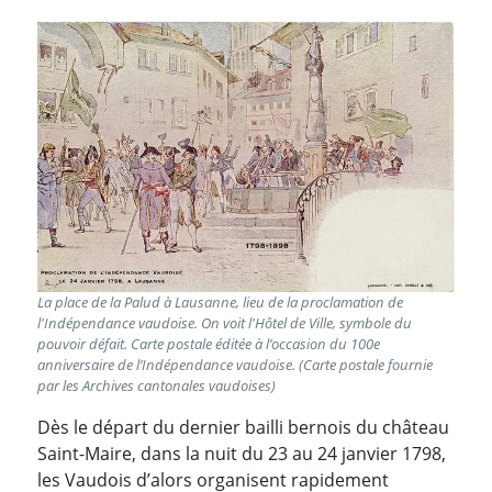
La place de la Palud à Lausanne, lieu de la proclamation de
l'Indépendance vaudoise. On voit l'Hôtel de Ville, symbole du
pouvoir défait. Carte postale éditée à l’occasion du 100e
anniversaire de l’Indépendance vaudoise. (Carte postale fournie
par les Archives cantonales vaudoises)
Dès le départ du dernier bailli bernois du château
Saint-Maire, dans la nuit du 23 au 24 janvier 1798,
les Vaudois d’alors organisent rapidement