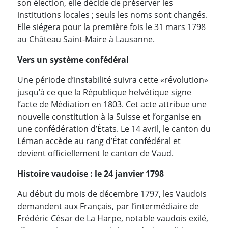
son élection, elle décide de préserver les
institutions locales ; seuls les noms sont changés.
Elle siégera pour la première fois le 31 mars 1798
au Château Saint-Maire à Lausanne.
Vers un système confédéral
Une période d’instabilité suivra cette «révolution»
jusqu’à ce que la République helvétique signe
l’acte de Médiation en 1803. Cet acte attribue une
nouvelle constitution à la Suisse et l’organise en
une confédération d’États. Le 14 avril, le canton du
Léman accède au rang d’État confédéral et
devient officiellement le canton de Vaud.
Histoire vaudoise : le 24 janvier 1798
Au début du mois de décembre 1797, les Vaudois
demandent aux Français, par l’intermédiaire de
Frédéric César de La Harpe, notable vaudois exilé,