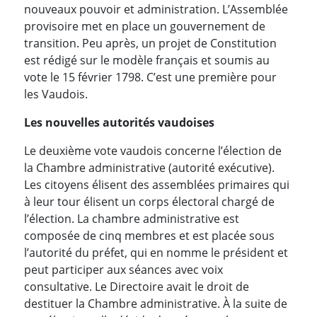
nouveaux pouvoir et administration. L’Assemblée
provisoire met en place un gouvernement de
transition. Peu après, un projet de Constitution
est rédigé sur le modèle français et soumis au
vote le 15 février 1798. C’est une première pour
les Vaudois.
Les nouvelles autorités vaudoises
Le deuxième vote vaudois concerne l’élection de
la Chambre administrative (autorité exécutive).
Les citoyens élisent des assemblées primaires qui
à leur tour élisent un corps électoral chargé de
l’élection. La chambre administrative est
composée de cinq membres et est placée sous
l’autorité du préfet, qui en nomme le président et
peut participer aux séances avec voix
consultative. Le Directoire avait le droit de
destituer la Chambre administrative. À la suite de