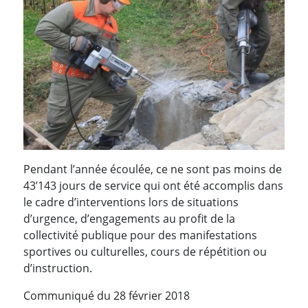
Pendant l’année écoulée, ce ne sont pas moins de
43’143 jours de service qui ont été accomplis dans
le cadre d’interventions lors de situations
d’urgence, d’engagements au profit de la
collectivité publique pour des manifestations
sportives ou culturelles, cours de répétition ou
d’instruction.
Communiqué du 28 février 2018