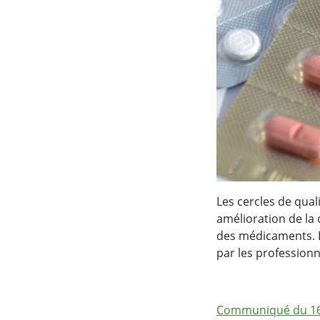
Les cercles de qual
amélioration de la 
des médicaments. D
par les professionn
Communiqué du 16