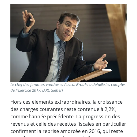
Le chef des finances vaudoises Pascal Broulis a détaillé les comptes
de l'exercice 2017. [ARC Sieber]
Hors ces éléments extraordinaires, la croissance
des charges courantes reste contenue à 2,2%,
comme l'année précédente. La progression des
revenus et celle des recettes fiscales en particulier
confirment la reprise amorcée en 2016, qui reste