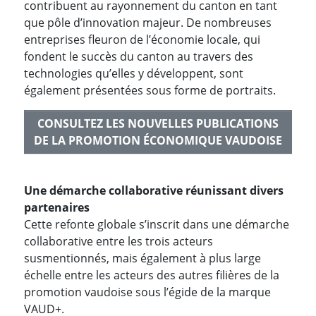
contribuent au rayonnement du canton en tant
que pôle d’innovation majeur. De nombreuses
entreprises fleuron de l’économie locale, qui
fondent le succès du canton au travers des
technologies qu’elles y développent, sont
également présentées sous forme de portraits.
CONSULTEZ LES NOUVELLES PUBLICATIONS
DE LA PROMOTION ÉCONOMIQUE VAUDOISE
Une démarche collaborative réunissant divers
partenaires
Cette refonte globale s’inscrit dans une démarche
collaborative entre les trois acteurs
susmentionnés, mais également à plus large
échelle entre les acteurs des autres filières de la
promotion vaudoise sous l’égide de la marque
VAUD+.