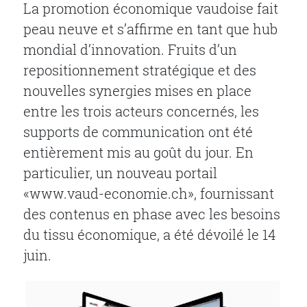
La promotion économique vaudoise fait
peau neuve et s’affirme en tant que hub
mondial d’innovation. Fruits d’un
repositionnement stratégique et des
nouvelles synergies mises en place
entre les trois acteurs concernés, les
supports de communication ont été
entièrement mis au goût du jour. En
particulier, un nouveau portail
«www.vaud-economie.ch», fournissant
des contenus en phase avec les besoins
du tissu économique, a été dévoilé le 14
juin.