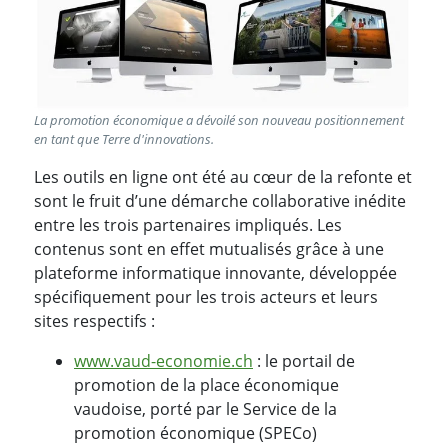
La promotion économique a dévoilé son nouveau positionnement
en tant que Terre d'innovations.
Les outils en ligne ont été au cœur de la refonte et
sont le fruit d’une démarche collaborative inédite
entre les trois partenaires impliqués. Les
contenus sont en effet mutualisés grâce à une
plateforme informatique innovante, développée
spécifiquement pour les trois acteurs et leurs
sites respectifs :
www.vaud-economie.ch
: le portail de
promotion de la place économique
vaudoise, porté par le Service de la
promotion économique (SPECo)