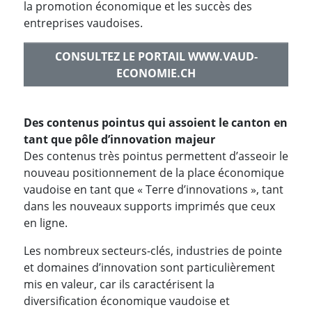
la promotion économique et les succès des
entreprises vaudoises.
CONSULTEZ LE PORTAIL WWW.VAUD-
ECONOMIE.CH
Des contenus pointus qui assoient le canton en
tant que pôle d’innovation majeur
Des contenus très pointus permettent d’asseoir le
nouveau positionnement de la place économique
vaudoise en tant que « Terre d’innovations », tant
dans les nouveaux supports imprimés que ceux
en ligne.
Les nombreux secteurs-clés, industries de pointe
et domaines d’innovation sont particulièrement
mis en valeur, car ils caractérisent la
diversification économique vaudoise et