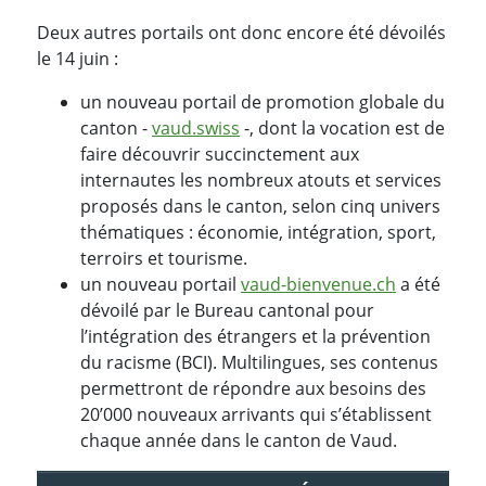
Deux autres portails ont donc encore été dévoilés
le 14 juin :
un nouveau portail de promotion globale du
canton -
vaud.swiss
-, dont la vocation est de
faire découvrir succinctement aux
internautes les nombreux atouts et services
proposés dans le canton, selon cinq univers
thématiques : économie, intégration, sport,
terroirs et tourisme.
un nouveau portail
vaud-bienvenue.ch
a été
dévoilé par le Bureau cantonal pour
l’intégration des étrangers et la prévention
du racisme (BCI). Multilingues, ses contenus
permettront de répondre aux besoins des
20’000 nouveaux arrivants qui s’établissent
chaque année dans le canton de Vaud.