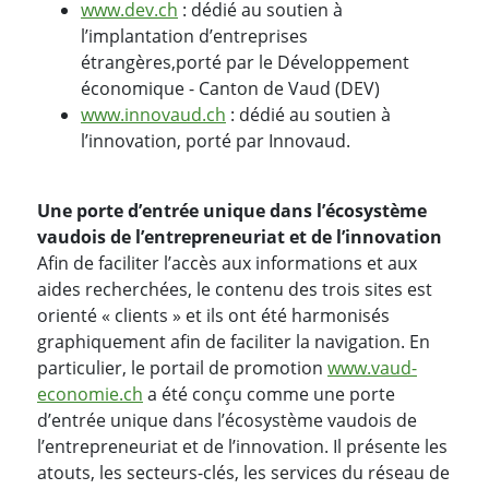
www.dev.ch
: dédié au soutien à
l’implantation d’entreprises
étrangères,porté par le Développement
économique - Canton de Vaud (DEV)
www.innovaud.ch
: dédié au soutien à
l’innovation, porté par Innovaud.
Une porte d’entrée unique dans l’écosystème
vaudois de l’entrepreneuriat et de l’innovation
Afin de faciliter l’accès aux informations et aux
aides recherchées, le contenu des trois sites est
orienté « clients » et ils ont été harmonisés
graphiquement afin de faciliter la navigation. En
particulier, le portail de promotion
www.vaud-
economie.ch
a été conçu comme une porte
d’entrée unique dans l’écosystème vaudois de
l’entrepreneuriat et de l’innovation. Il présente les
atouts, les secteurs-clés, les services du réseau de