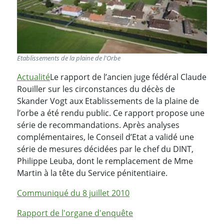
Etablissements de la plaine de l'Orbe
Actualité
Le rapport de l’ancien juge fédéral Claude
Rouiller sur les circonstances du décès de
Skander Vogt aux Etablissements de la plaine de
l’orbe a été rendu public. Ce rapport propose une
série de recommandations. Après analyses
complémentaires, le Conseil d’Etat a validé une
série de mesures décidées par le chef du DINT,
Philippe Leuba, dont le remplacement de Mme
Martin à la tête du Service pénitentiaire.
Communiqué du 8 juillet 2010
Rapport de l'organe d'enquête