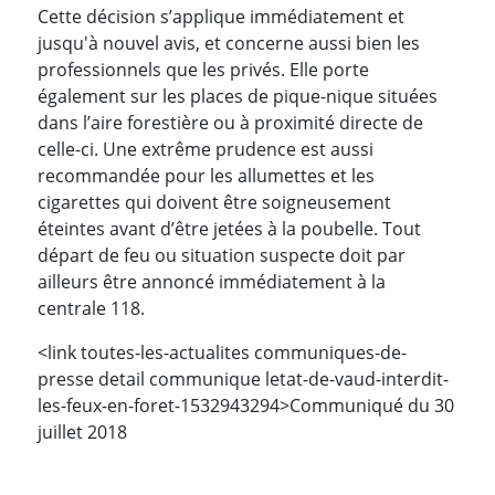
Cette décision s’applique immédiatement et
jusqu'à nouvel avis, et concerne aussi bien les
professionnels que les privés. Elle porte
également sur les places de pique-nique situées
dans l’aire forestière ou à proximité directe de
celle-ci. Une extrême prudence est aussi
recommandée pour les allumettes et les
cigarettes qui doivent être soigneusement
éteintes avant d’être jetées à la poubelle. Tout
départ de feu ou situation suspecte doit par
ailleurs être annoncé immédiatement à la
centrale 118.
<link toutes-les-actualites communiques-de-
presse detail communique letat-de-vaud-interdit-
les-feux-en-foret-1532943294>Communiqué du 30
juillet 2018