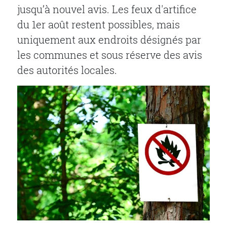
jusqu’à nouvel avis. Les feux d'artifice
du 1er août restent possibles, mais
uniquement aux endroits désignés par
les communes et sous réserve des avis
des autorités locales.