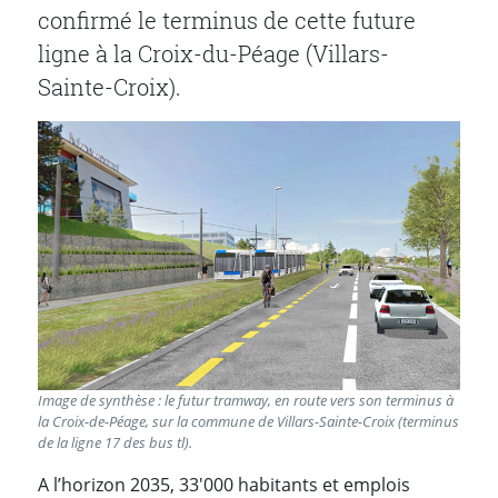
confirmé le terminus de cette future
ligne à la Croix-du-Péage (Villars-
Sainte-Croix).
Image de synthèse : le futur tramway, en route vers son terminus à
la Croix-de-Péage, sur la commune de Villars-Sainte-Croix (terminus
de la ligne 17 des bus tl).
A l’horizon 2035, 33'000 habitants et emplois