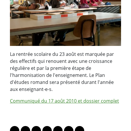
La rentrée scolaire du 23 août est marquée par
des effectifs qui renouent avec une croissance
régulière et par la première étape de
l'harmonisation de l'enseignement. Le Plan
d'études romand sera présenté durant l'année
aux enseignant-e-s.
Communiqué du 17 août 2010 et dossier complet
PARTAGER LA PAGE