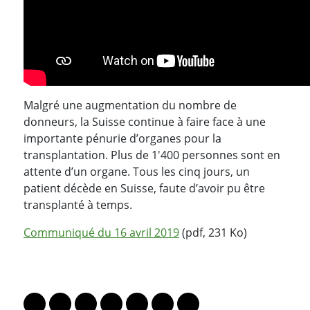
Malgré une augmentation du nombre de
donneurs, la Suisse continue à faire face à une
importante pénurie d’organes pour la
transplantation. Plus de 1'400 personnes sont en
attente d’un organe. Tous les cinq jours, un
patient décède en Suisse, faute d’avoir pu être
transplanté à temps.
Communiqué du 16 avril 2019
(pdf, 231 Ko)
PARTAGER LA PAGE