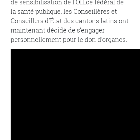
de sensibilisation de l’Office fédéral de
la santé publique, les Conseillères et
Conseillers d’État des cantons latins ont
maintenant décidé de s’engager
personnellement pour le don d’organes.