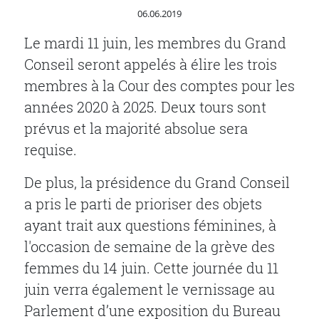
Publié le
06.06.2019
Le mardi 11 juin, les membres du Grand
Conseil seront appelés à élire les trois
membres à la Cour des comptes pour les
années 2020 à 2025. Deux tours sont
prévus et la majorité absolue sera
requise.
De plus, la présidence du Grand Conseil
a pris le parti de prioriser des objets
ayant trait aux questions féminines, à
l'occasion de semaine de la grève des
femmes du 14 juin. Cette journée du 11
juin verra également le vernissage au
Parlement d’une exposition du Bureau