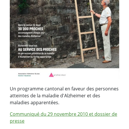
Un programme cantonal en faveur des personnes
atteintes de la maladie d'Alzheimer et des
maladies apparentées.
Communiqué du 29 novembre 2010 et dossier de
presse