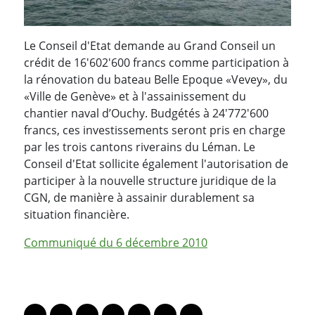
Le Conseil d'Etat demande au Grand Conseil un
crédit de 16'602'600 francs comme participation à
la rénovation du bateau Belle Epoque «Vevey», du
«Ville de Genève» et à l'assainissement du
chantier naval d’Ouchy. Budgétés à 24'772'600
francs, ces investissements seront pris en charge
par les trois cantons riverains du Léman. Le
Conseil d'Etat sollicite également l'autorisation de
participer à la nouvelle structure juridique de la
CGN, de manière à assainir durablement sa
situation financière.
Communiqué du 6 décembre 2010
PARTAGER LA PAGE