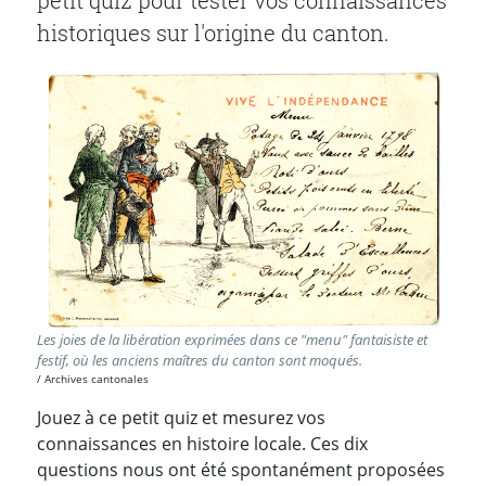
petit quiz pour tester vos connaissances
historiques sur l'origine du canton.
Les joies de la libération exprimées dans ce "menu" fantaisiste et
festif, où les anciens maîtres du canton sont moqués.
Archives cantonales
Jouez à ce petit quiz et mesurez vos
connaissances en histoire locale. Ces dix
questions nous ont été spontanément proposées