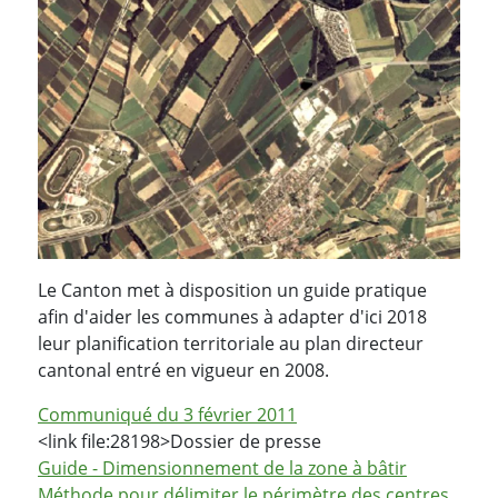
Le Canton met à disposition un guide pratique
afin d'aider les communes à adapter d'ici 2018
leur planification territoriale au plan directeur
cantonal entré en vigueur en 2008.
Communiqué du 3 février 2011
<link file:28198>Dossier de presse
Guide - Dimensionnement de la zone à bâtir
Méthode pour délimiter le périmètre des centres