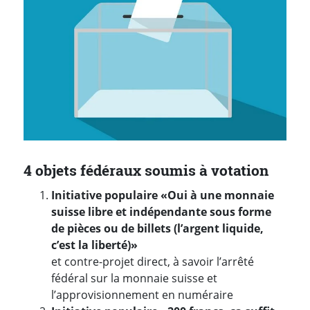
4 objets fédéraux soumis à votation
Initiative populaire «Oui à une monnaie
suisse libre et indépendante sous forme
de pièces ou de billets (l’argent liquide,
c’est la liberté)»
et contre-projet direct, à savoir l’arrêté
fédéral sur la monnaie suisse et
l’approvisionnement en numéraire