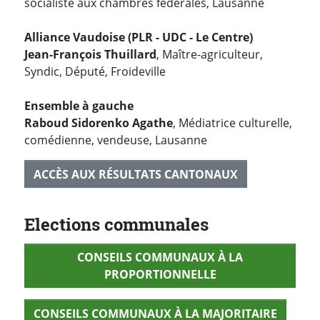
socialiste aux chambres fédérales, Lausanne
Alliance Vaudoise (PLR - UDC - Le Centre)
Jean-François Thuillard
, Maître-agriculteur,
Syndic, Député, Froideville
Ensemble à gauche
Raboud Sidorenko Agathe
, Médiatrice culturelle,
comédienne, vendeuse, Lausanne
ACCÈS AUX RÉSULTATS CANTONAUX
Elections communales
CONSEILS COMMUNAUX À LA
PROPORTIONNELLE
CONSEILS COMMUNAUX À LA MAJORITAIRE