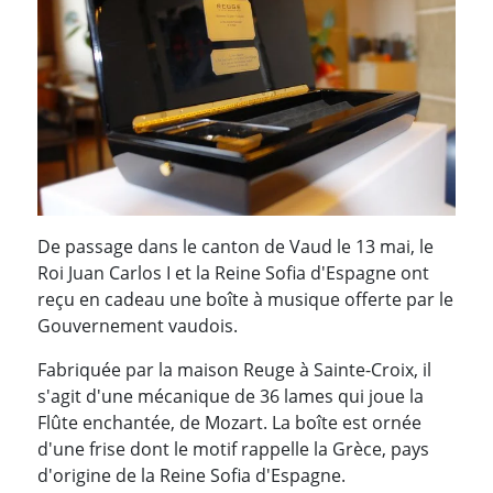
De passage dans le canton de Vaud le 13 mai, le
Roi Juan Carlos I et la Reine Sofia d'Espagne ont
reçu en cadeau une boîte à musique offerte par le
Gouvernement vaudois.
Fabriquée par la maison Reuge à Sainte-Croix, il
s'agit d'une mécanique de 36 lames qui joue la
Flûte enchantée, de Mozart. La boîte est ornée
d'une frise dont le motif rappelle la Grèce, pays
d'origine de la Reine Sofia d'Espagne.