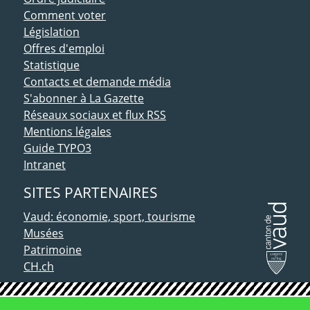
Comment voter
Législation
Offres d'emploi
Statistique
Contacts et demande média
S'abonner à La Gazette
Réseaux sociaux et flux RSS
Mentions légales
Guide TYPO3
Intranet
SITES PARTENAIRES
Vaud: économie, sport, tourisme
Musées
Patrimoine
CH.ch