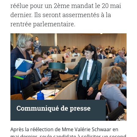
réélue pour un 2ème mandat le 20 mai
dernier. Ils seront assermentés à la
rentrée parlementaire.
Après la réélection de Mme Valérie Schwaar en
mai dernier, seule candidate à solliciter un second