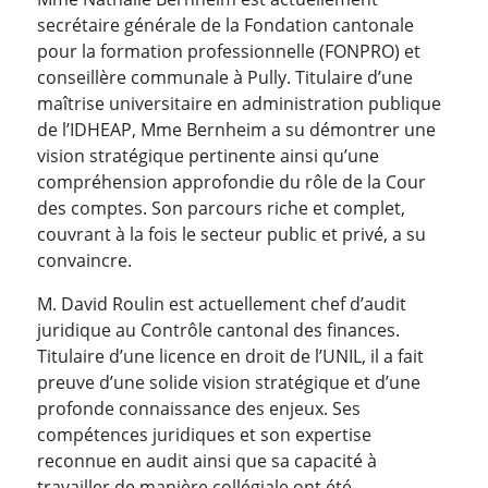
secrétaire générale de la Fondation cantonale
pour la formation professionnelle (FONPRO) et
conseillère communale à Pully. Titulaire d’une
maîtrise universitaire en administration publique
de l’IDHEAP, Mme Bernheim a su démontrer une
vision stratégique pertinente ainsi qu’une
compréhension approfondie du rôle de la Cour
des comptes. Son parcours riche et complet,
couvrant à la fois le secteur public et privé, a su
convaincre.
M. David Roulin est actuellement chef d’audit
juridique au Contrôle cantonal des finances.
Titulaire d’une licence en droit de l’UNIL, il a fait
preuve d’une solide vision stratégique et d’une
profonde connaissance des enjeux. Ses
compétences juridiques et son expertise
reconnue en audit ainsi que sa capacité à
travailler de manière collégiale ont été