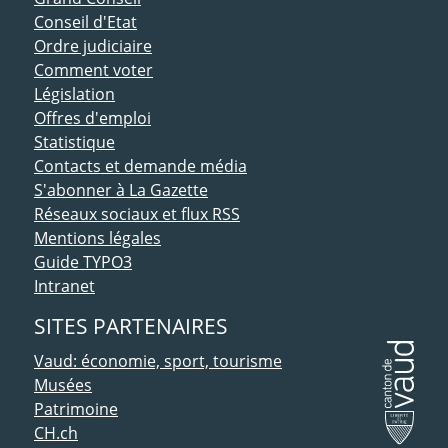
Conseil d'Etat
Ordre judiciaire
Comment voter
Législation
Offres d'emploi
Statistique
Contacts et demande média
S'abonner à La Gazette
Réseaux sociaux et flux RSS
Mentions légales
Guide TYPO3
Intranet
SITES PARTENAIRES
Vaud: économie, sport, tourisme
Musées
Patrimoine
CH.ch