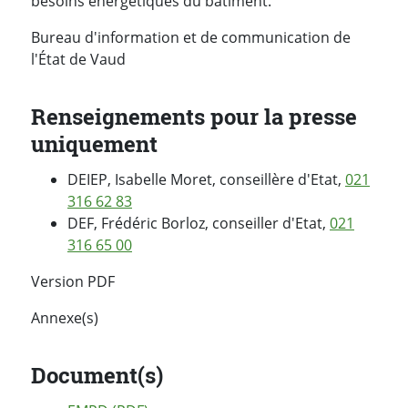
besoins énergétiques du bâtiment.
Bureau d'information et de communication de
l'État de Vaud
Renseignements pour la presse
uniquement
DEIEP, Isabelle Moret, conseillère d'Etat,
021
316 62 83
DEF, Frédéric Borloz, conseiller d'Etat,
021
316 65 00
Version PDF
Annexe(s)
Document(s)