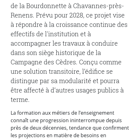
de la Bourdonnette à Chavannes-près-
Renens. Prévu pour 2028, ce projet vise
à répondre à la croissance continue des
effectifs de l'institution et à
accompagner les travaux à conduire
dans son siège historique de la
Campagne des Cèdres. Conçu comme
une solution transitoire, l’édifice se
distingue par sa modularité et pourra
être affecté à d’autres usages publics à
terme.
La formation aux métiers de l’enseignement
connaît une progression ininterrompue depuis
près de deux décennies, tendance que confirment
les projections en matière de besoins en