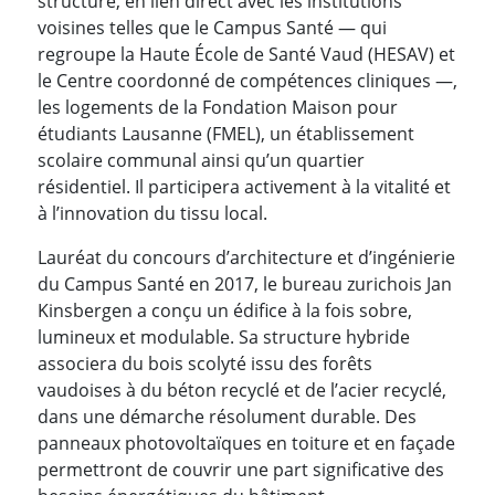
structuré, en lien direct avec les institutions
voisines telles que le Campus Santé — qui
regroupe la Haute École de Santé Vaud (HESAV) et
le Centre coordonné de compétences cliniques —,
les logements de la Fondation Maison pour
étudiants Lausanne (FMEL), un établissement
scolaire communal ainsi qu’un quartier
résidentiel. Il participera activement à la vitalité et
à l’innovation du tissu local.
Lauréat du concours d’architecture et d’ingénierie
du Campus Santé en 2017, le bureau zurichois Jan
Kinsbergen a conçu un édifice à la fois sobre,
lumineux et modulable. Sa structure hybride
associera du bois scolyté issu des forêts
vaudoises à du béton recyclé et de l’acier recyclé,
dans une démarche résolument durable. Des
panneaux photovoltaïques en toiture et en façade
permettront de couvrir une part significative des