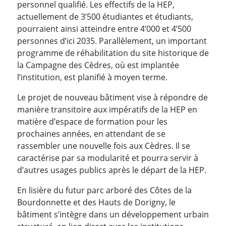
personnel qualifié. Les effectifs de la HEP,
actuellement de 3’500 étudiantes et étudiants,
pourraient ainsi atteindre entre 4’000 et 4’500
personnes d’ici 2035. Parallèlement, un important
programme de réhabilitation du site historique de
la Campagne des Cèdres, où est implantée
l’institution, est planifié à moyen terme.
Le projet de nouveau bâtiment vise à répondre de
manière transitoire aux impératifs de la HEP en
matière d’espace de formation pour les
prochaines années, en attendant de se
rassembler une nouvelle fois aux Cèdres. Il se
caractérise par sa modularité et pourra servir à
d’autres usages publics après le départ de la HEP.
En lisière du futur parc arboré des Côtes de la
Bourdonnette et des Hauts de Dorigny, le
bâtiment s’intègre dans un développement urbain