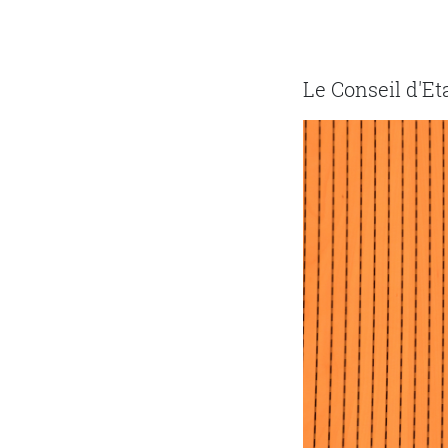
Le Conseil d'Eta