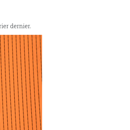
rier dernier.