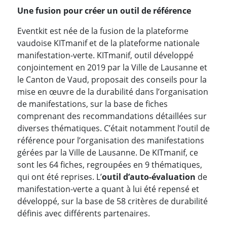
Une fusion pour créer un outil de référence
Eventkit est née de la fusion de la plateforme
vaudoise KITmanif et de la plateforme nationale
manifestation-verte. KITmanif, outil développé
conjointement en 2019 par la Ville de Lausanne et
le Canton de Vaud, proposait des conseils pour la
mise en œuvre de la durabilité dans l’organisation
de manifestations, sur la base de fiches
comprenant des recommandations détaillées sur
diverses thématiques. C’était notamment l’outil de
référence pour l’organisation des manifestations
gérées par la Ville de Lausanne. De KITmanif, ce
sont les 64 fiches, regroupées en 9 thématiques,
qui ont été reprises. L’
outil d’auto-évaluation
de
manifestation-verte a quant à lui été repensé et
développé, sur la base de 58 critères de durabilité
définis avec différents partenaires.