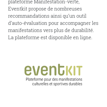
plateforme Manifestation-verte,
Eventkit propose de nombreuses
recommandations ainsi qu’un outil
d’auto-évaluation pour accompagner les
manifestations vers plus de durabilité.
La plateforme est disponible en ligne.