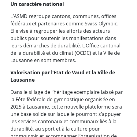
Un caractère national
L’ASMD regroupe cantons, communes, offices
fédéraux et partenaires comme Swiss Olympic.
Elle vise à regrouper les efforts des acteurs
publics pour soutenir les manifestations dans
leurs démarches de durabilité. L’Office cantonal
de la durabilité et du climat (OCDC) et la Ville de
Lausanne en sont membres.
Valorisation par l’Etat de Vaud et la Ville de
Lausanne
Dans le sillage de l’héritage exemplaire laissé par
la Fête fédérale de gymnastique organisée en
2025 à Lausanne, cette nouvelle plateforme sera
une base solide sur laquelle pourront s’appuyer
les services cantonaux et communaux liés à la
durabilité, au sport et à la culture pour
promouvoir et accompagner l’organisation de