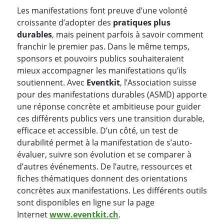
Les manifestations font preuve d’une volonté
croissante d’adopter des
pratiques plus
durables
, mais peinent parfois à savoir comment
franchir le premier pas. Dans le même temps,
sponsors et pouvoirs publics souhaiteraient
mieux accompagner les manifestations qu’ils
soutiennent. Avec
Eventkit
, l’Association suisse
pour des manifestations durables (ASMD) apporte
une réponse concrète et ambitieuse pour guider
ces différents publics vers une transition durable,
efficace et accessible. D’un côté, un test de
durabilité permet à la manifestation de s’auto-
évaluer, suivre son évolution et se comparer à
d’autres événements. De l’autre, ressources et
fiches thématiques donnent des orientations
concrètes aux manifestations. Les différents outils
sont disponibles en ligne sur la page
Internet
www.eventkit.ch
.