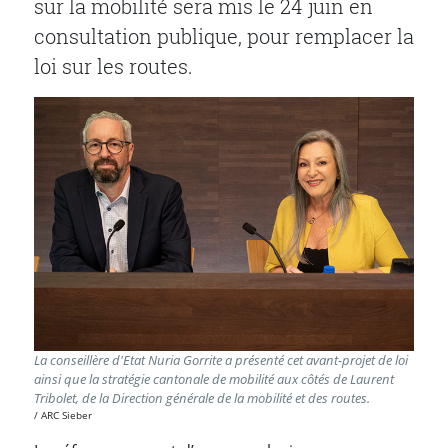
sur la mobilité sera mis le 24 juin en
consultation publique, pour remplacer la
loi sur les routes.
La conseillère d'Etat Nuria Gorrite a présenté cet avant-projet de loi
ainsi que la stratégie cantonale de mobilité aux côtés de Laurent
Tribolet, de la Direction générale de la mobilité et des routes.
ARC Sieber