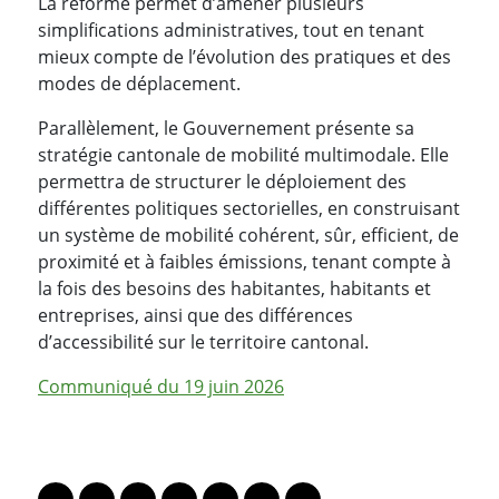
La réforme permet d’amener plusieurs
simplifications administratives, tout en tenant
mieux compte de l’évolution des pratiques et des
modes de déplacement.
Parallèlement, le Gouvernement présente sa
stratégie cantonale de mobilité multimodale. Elle
permettra de structurer le déploiement des
différentes politiques sectorielles, en construisant
un système de mobilité cohérent, sûr, efficient, de
proximité et à faibles émissions, tenant compte à
la fois des besoins des habitantes, habitants et
entreprises, ainsi que des différences
d’accessibilité sur le territoire cantonal.
Communiqué du 19 juin 2026
PARTAGER LA PAGE