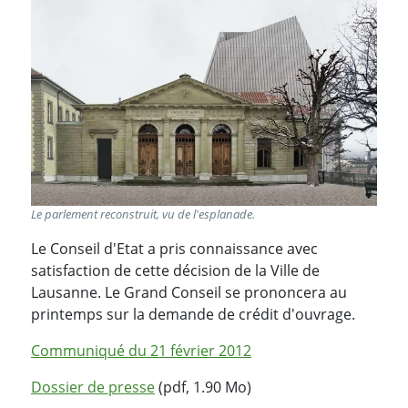
Le parlement reconstruit, vu de l'esplanade.
Le Conseil d'Etat a pris connaissance avec
satisfaction de cette décision de la Ville de
Lausanne. Le Grand Conseil se prononcera au
printemps sur la demande de crédit d'ouvrage.
Communiqué du 21 février 2012
Dossier de presse
(pdf, 1.90 Mo)