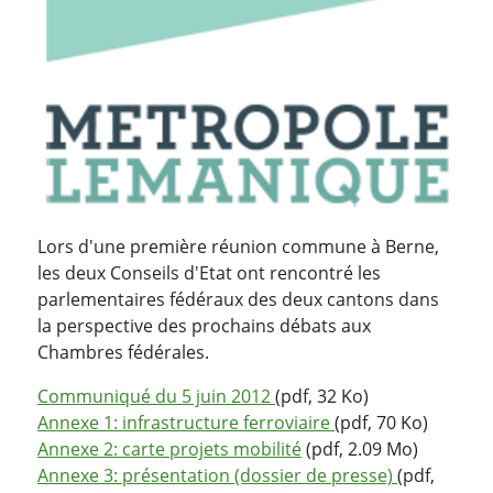
Lors d'une première réunion commune à Berne,
les deux Conseils d'Etat ont rencontré les
parlementaires fédéraux des deux cantons dans
la perspective des prochains débats aux
Chambres fédérales.
Communiqué du 5 juin 2012
(pdf, 32 Ko)
Annexe 1: infrastructure ferroviaire
(pdf, 70 Ko)
Annexe 2: carte projets mobilité
(pdf, 2.09 Mo)
Annexe 3: présentation (dossier de presse)
(pdf,