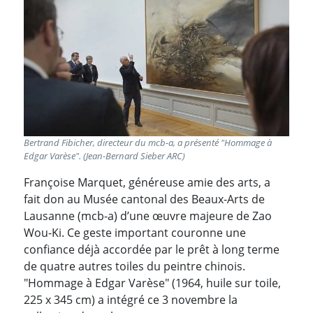
Bertrand Fibicher, directeur du mcb-a, a présenté "Hommage à
Edgar Varèse". (Jean-Bernard Sieber ARC)
Françoise Marquet, généreuse amie des arts, a
fait don au Musée cantonal des Beaux-Arts de
Lausanne (mcb-a) d’une œuvre majeure de Zao
Wou-Ki. Ce geste important couronne une
confiance déjà accordée par le prêt à long terme
de quatre autres toiles du peintre chinois.
"Hommage à Edgar Varèse" (1964, huile sur toile,
225 x 345 cm) a intégré ce 3 novembre la