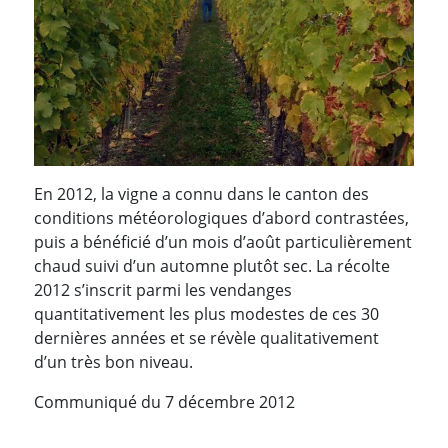
En 2012, la vigne a connu dans le canton des
conditions météorologiques d’abord contrastées,
puis a bénéficié d’un mois d’août particulièrement
chaud suivi d’un automne plutôt sec. La récolte
2012 s’inscrit parmi les vendanges
quantitativement les plus modestes de ces 30
dernières années et se révèle qualitativement
d’un très bon niveau.
Communiqué du 7 décembre 2012