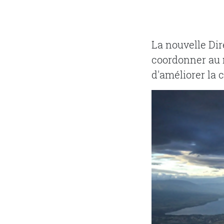
La nouvelle Dir
coordonner au 
d'améliorer la 