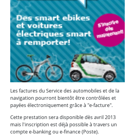
Les factures du Service des automobiles et de la
navigation pourront bientôt être contrôlées et
payées électroniquement grâce à "e-facture".
Cette prestation sera disponible dès avril 2013
mais l'inscription est déjà possible à travers un
compte e-banking ou e-finance (Poste).